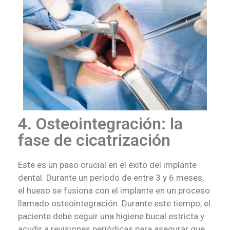
4. Osteointegración: la
fase de cicatrización
Este es un paso crucial en el éxito del implante
dental. Durante un período de entre 3 y 6 meses,
el hueso se fusiona con el implante en un proceso
llamado osteointegración. Durante este tiempo, el
paciente debe seguir una higiene bucal estricta y
acudir a revisiones periódicas para asegurar que