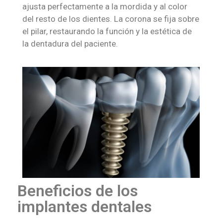
ajusta perfectamente a la mordida y al color
del resto de los dientes. La corona se fija sobre
el pilar, restaurando la función y la estética de
la dentadura del paciente.
Beneficios de los
implantes dentales