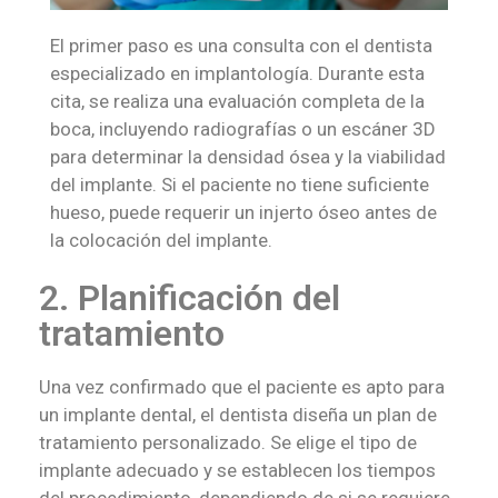
El primer paso es una consulta con el dentista
especializado en implantología. Durante esta
cita, se realiza una evaluación completa de la
boca, incluyendo radiografías o un escáner 3D
para determinar la densidad ósea y la viabilidad
del implante. Si el paciente no tiene suficiente
hueso, puede requerir un injerto óseo antes de
la colocación del implante.
2. Planificación del
tratamiento
Una vez confirmado que el paciente es apto para
un implante dental, el dentista diseña un plan de
tratamiento personalizado. Se elige el tipo de
implante adecuado y se establecen los tiempos