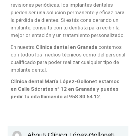
revisiones periódicas, los implantes dentales
pueden ser una solución permanente y eficaz para
la pérdida de dientes. Si estás considerando un
implante, consulta con tu dentista para recibir la
mejor orientación y un tratamiento personalizado.
En nuestra
Clínica dental en Granada
contamos
con todos los medios técnicos como del personal
cualificado para poder realizar cualquier tipo de
implante dental.
Clínica dental María López-Gollonet estamos
en Calle Sócrates nº 12 en Granada y puedes
pedir tu cita llamando al 958 80 54 12.
About Clínica López-Gollonet