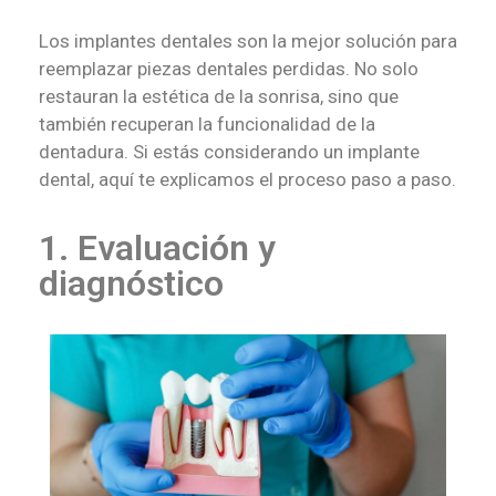
Los implantes dentales son la mejor solución para
reemplazar piezas dentales perdidas. No solo
restauran la estética de la sonrisa, sino que
también recuperan la funcionalidad de la
dentadura. Si estás considerando un implante
dental, aquí te explicamos el proceso paso a paso.
1. Evaluación y
diagnóstico