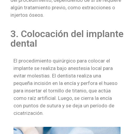
del procedimiento, dependiendo de si se requiere
algún tratamiento previo, como extracciones o
injertos óseos.
3. Colocación del implante
dental
El procedimiento quirúrgico para colocar el
implante se realiza bajo anestesia local para
evitar molestias. El dentista realiza una
pequeña incisión en la encía y perfora el hueso
para insertar el tornillo de titanio, que actúa
como raíz artificial. Luego, se cierra la encía
con puntos de sutura y se deja un período de
cicatrización.