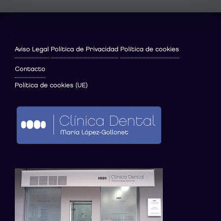
Aviso Legal
Política de Privacidad
Política de cookies
Contacto
Política de cookies (UE)