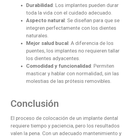
Durabilidad
: Los implantes pueden durar
toda la vida con el cuidado adecuado.
Aspecto natural
: Se diseñan para que se
integren perfectamente con los dientes
naturales.
Mejor salud bucal
: A diferencia de los
puentes, los implantes no requieren tallar
los dientes adyacentes.
Comodidad y funcionalidad
: Permiten
masticar y hablar con normalidad, sin las
molestias de las prótesis removibles.
Conclusión
El proceso de colocación de un implante dental
requiere tiempo y paciencia, pero los resultados
valen la pena. Con un adecuado mantenimiento y