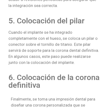
la integración sea correcta.
5. Colocación del pilar
Cuando el implante se ha integrado
completamente con el hueso, se coloca un pilar o
conector sobre el tornillo de titanio. Este pilar
servirá de soporte para la corona dental definitiva.
En algunos casos, este paso puede realizarse
junto con la colocación del implante.
6. Colocación de la corona
definitiva
Finalmente, se toma una impresión dental para
diseñar una corona personalizada que se