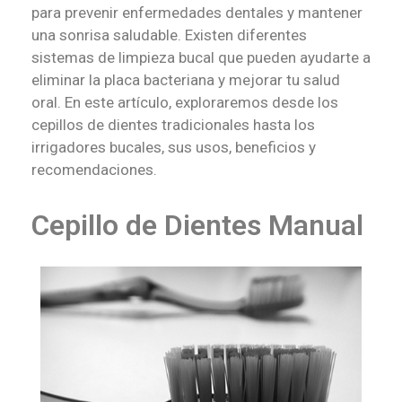
para prevenir enfermedades dentales y mantener
una sonrisa saludable. Existen diferentes
sistemas de limpieza bucal que pueden ayudarte a
eliminar la placa bacteriana y mejorar tu salud
oral. En este artículo, exploraremos desde los
cepillos de dientes tradicionales hasta los
irrigadores bucales, sus usos, beneficios y
recomendaciones.
Cepillo de Dientes Manual