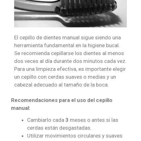
El cepillo de dientes manual sigue siendo una
herramienta fundamental en la higiene bucal.
Se recomienda cepillarse los dientes al menos
dos veces al día durante dos minutos cada vez.
Para una limpieza efectiva, es importante elegir
un cepillo con cerdas suaves o medias y un
cabezal adecuado al tamaño de la boca.
Recomendaciones para el uso del cepillo
manual:
Cambiarlo cada
3
meses o antes si las
cerdas están desgastadas.
Utilizar movimientos circulares y suaves