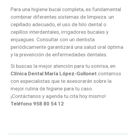
Para una higiene bucal completa, es fundamental
combinar diferentes sistemas de limpieza: un
cepillado adecuado, el uso de hilo dental o
cepillos interdentales, irrigadores bucales y
enjuagues. Consultar con un dentista
periódicamente garantizará una salud oral óptima
y la prevención de enfermedades dentales.
Si buscas la mejor atención para tu sonrisa, en
Clínica Dental María López-Gollonet
contamos
con especialistas que te asesorarán sobre la
mejor rutina de higiene para tu caso.
¡Contáctanos y agenda tu cita hoy mismo!
Teléfono 958 80 54 12