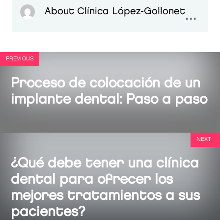
...
About Clínica López-Gollonet
PREVIOUS
Proceso de colocación de un
implante dental: Paso a paso
NEXT
¿Qué debe tener una clínica
dental para ofrecer los
mejores tratamientos a sus
pacientes?