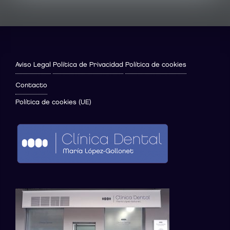
Aviso Legal
Política de Privacidad
Política de cookies
Contacto
Política de cookies (UE)