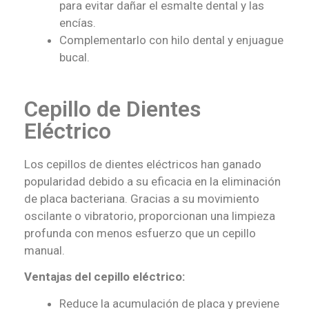
para evitar dañar el esmalte dental y las
encías.
Complementarlo con hilo dental y enjuague
bucal.
Cepillo de Dientes
Eléctrico
Los cepillos de dientes eléctricos han ganado
popularidad debido a su eficacia en la eliminación
de placa bacteriana. Gracias a su movimiento
oscilante o vibratorio, proporcionan una limpieza
profunda con menos esfuerzo que un cepillo
manual.
Ventajas del cepillo eléctrico:
Reduce la acumulación de placa y previene