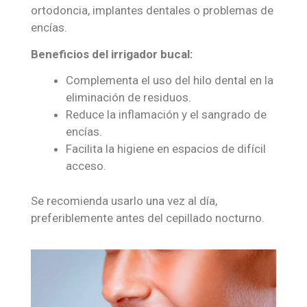
ortodoncia, implantes dentales o problemas de
encías.
Beneficios del irrigador bucal:
Complementa el uso del hilo dental en la
eliminación de residuos.
Reduce la inflamación y el sangrado de
encías.
Facilita la higiene en espacios de difícil
acceso.
Se recomienda usarlo una vez al día,
preferiblemente antes del cepillado nocturno.