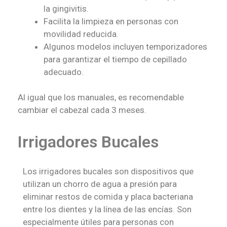
la gingivitis.
Facilita la limpieza en personas con
movilidad reducida.
Algunos modelos incluyen temporizadores
para garantizar el tiempo de cepillado
adecuado.
Al igual que los manuales, es recomendable
cambiar el cabezal cada 3 meses.
Irrigadores Bucales
Los irrigadores bucales son dispositivos que
utilizan un chorro de agua a presión para
eliminar restos de comida y placa bacteriana
entre los dientes y la línea de las encías. Son
especialmente útiles para personas con