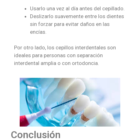
Usarlo una vez al día antes del cepillado.
Deslizarlo suavemente entre los dientes
sin forzar para evitar daños en las
encías.
Por otro lado, los cepillos interdentales son
ideales para personas con separación
interdental amplia o con ortodoncia.
Conclusión