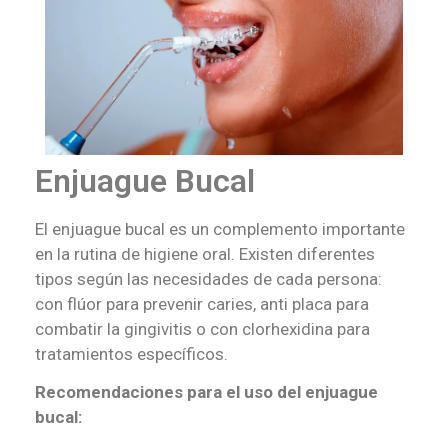
Enjuague Bucal
El enjuague bucal es un complemento importante
en la rutina de higiene oral. Existen diferentes
tipos según las necesidades de cada persona:
con flúor para prevenir caries, anti placa para
combatir la gingivitis o con clorhexidina para
tratamientos específicos.
Recomendaciones para el uso del enjuague
bucal: