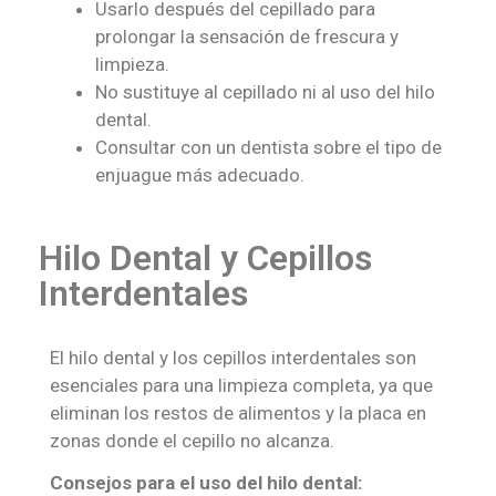
Usarlo después del cepillado para
prolongar la sensación de frescura y
limpieza.
No sustituye al cepillado ni al uso del hilo
dental.
Consultar con un dentista sobre el tipo de
enjuague más adecuado.
Hilo Dental y Cepillos
Interdentales
El hilo dental y los cepillos interdentales son
esenciales para una limpieza completa, ya que
eliminan los restos de alimentos y la placa en
zonas donde el cepillo no alcanza.
Consejos para el uso del hilo dental: