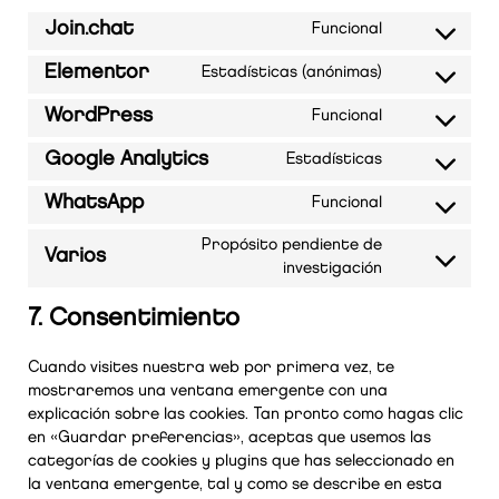
Join.chat
Funcional
Elementor
Estadísticas (anónimas)
WordPress
Funcional
Google Analytics
Estadísticas
WhatsApp
Funcional
Propósito pendiente de
Varios
investigación
7. Consentimiento
Cuando visites nuestra web por primera vez, te
mostraremos una ventana emergente con una
explicación sobre las cookies. Tan pronto como hagas clic
en «Guardar preferencias», aceptas que usemos las
categorías de cookies y plugins que has seleccionado en
la ventana emergente, tal y como se describe en esta