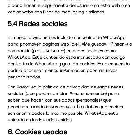
o para hacer el seguimiento del usuario en esta web o en
varias webs con fines de marketing similares.
5.4 Redes sociales
En nuestra web hemos incluido contenido de WhatsApp
para promover páginas web (p.ej.: «Me gusta», «Pinear») o
compartir (p.ej.: «tuitear») en redes sociales como
WhatsApp. Este contenido está incrustado con código
derivado de WhatsApp y guarda cookies. Este contenido
podría procesar cierta información para anuncios
personalizados.
Por favor lea la política de privacidad de estas redes
sociales (que puede cambiar frecuentemente) para
saber que hacen con sus datos (personales) que
procesan usando estas cookies. Los datos que reciben
son anonimizados lo máximo posible. WhatsApp está
ubicado en los Estados Unidos.
6. Cookies usadas