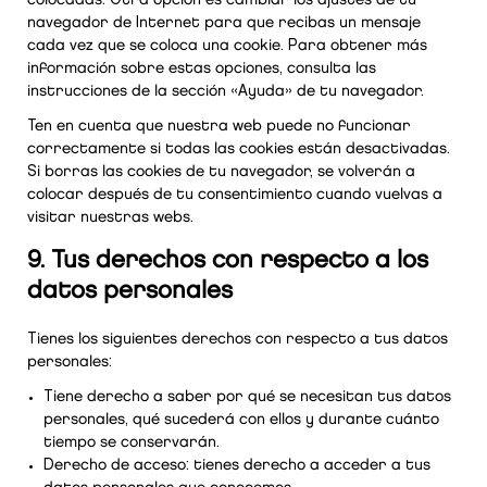
colocadas. Otra opción es cambiar los ajustes de tu
navegador de Internet para que recibas un mensaje
cada vez que se coloca una cookie. Para obtener más
información sobre estas opciones, consulta las
instrucciones de la sección «Ayuda» de tu navegador.
Ten en cuenta que nuestra web puede no funcionar
correctamente si todas las cookies están desactivadas.
Si borras las cookies de tu navegador, se volverán a
colocar después de tu consentimiento cuando vuelvas a
visitar nuestras webs.
9. Tus derechos con respecto a los
datos personales
Tienes los siguientes derechos con respecto a tus datos
personales:
Tiene derecho a saber por qué se necesitan tus datos
personales, qué sucederá con ellos y durante cuánto
tiempo se conservarán.
Derecho de acceso: tienes derecho a acceder a tus