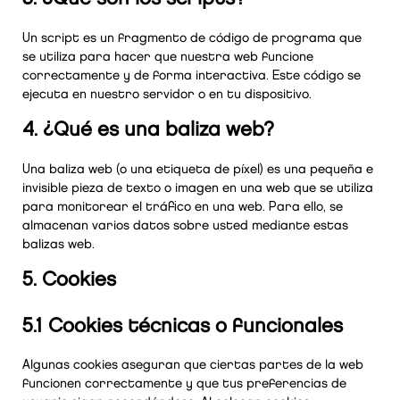
Un script es un fragmento de código de programa que
se utiliza para hacer que nuestra web funcione
correctamente y de forma interactiva. Este código se
ejecuta en nuestro servidor o en tu dispositivo.
4. ¿Qué es una baliza web?
Una baliza web (o una etiqueta de píxel) es una pequeña e
invisible pieza de texto o imagen en una web que se utiliza
para monitorear el tráfico en una web. Para ello, se
almacenan varios datos sobre usted mediante estas
balizas web.
5. Cookies
5.1 Cookies técnicas o funcionales
Algunas cookies aseguran que ciertas partes de la web
funcionen correctamente y que tus preferencias de