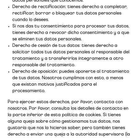
datos personales que conocemos.
Derecho de rectificación: tienes derecho a completar,
rectificar, borrar o bloquear tus datos personales
cuando lo desees.
Si nos das tu consentimiento para procesar tus datos,
tienes derecho a revocar dicho consentimiento y a que
se eliminen tus datos personales.
Derecho de cesión de tus datos: tienes derecho a
solicitar todos tus datos personales al responsable del
tratamiento y a transferirlos íntegramente a otro
responsable del tratamiento.
Derecho de oposición: puedes oponerte al tratamiento
de tus datos. Nosotros cumplimos con esto, a menos
que existan motivos justificados para el
procesamiento.
Para ejercer estos derechos, por favor, contacta con
nosotros. Por favor, consulta los detalles de contacto en
la parte inferior de esta política de cookies. Si tienes
alguna queja sobre cómo gestionamos tus datos, nos
gustaría que nos la hicieras saber, pero también tienes
derecho a enviar una queja a la autoridad supervisora (la