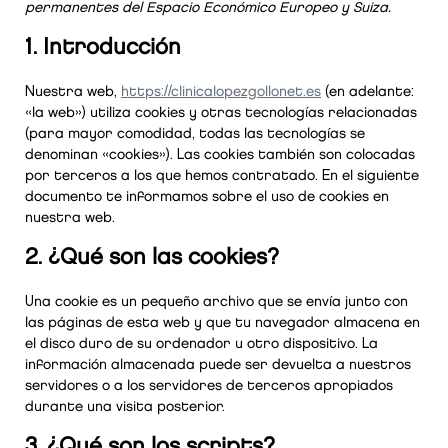
permanentes del Espacio Económico Europeo y Suiza.
1. Introducción
Nuestra web,
https://clinicalopezgollonet.es
(en adelante:
«la web») utiliza cookies y otras tecnologías relacionadas
(para mayor comodidad, todas las tecnologías se
denominan «cookies»). Las cookies también son colocadas
por terceros a los que hemos contratado. En el siguiente
documento te informamos sobre el uso de cookies en
nuestra web.
2. ¿Qué son las cookies?
Una cookie es un pequeño archivo que se envía junto con
las páginas de esta web y que tu navegador almacena en
el disco duro de su ordenador u otro dispositivo. La
información almacenada puede ser devuelta a nuestros
servidores o a los servidores de terceros apropiados
durante una visita posterior.
3. ¿Qué son los scripts?