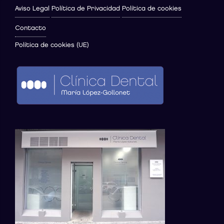
Aviso Legal
Política de Privacidad
Política de cookies
Contacto
Política de cookies (UE)