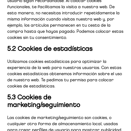
usuario sigan recordándose. Al colocar cookies
funcionales, te facilitamos la visita a nuestra web. De
esta manera, no necesitas introducir repetidamente la
misma información cuando visitas nuestra web y, por
ejemplo, los artículos permanecen en tu cesta de la
compra hasta que hayas pagado. Podemos colocar estas
cookies sin tu consentimiento.
5.2 Cookies de estadísticas
Utilizamos cookies estadísticas para optimizar la
experiencia de la web para nuestros usuarios. Con estas
cookies estadísticas obtenemos información sobre el uso
de nuestra web. Te pedimos tu permiso para colocar
cookies de estadísticas.
5.3 Cookies de
marketing/seguimiento
Las cookies de marketing/seguimiento son cookies, o
cualquier otra forma de almacenamiento local, usadas
para crear perfiles de usuario para mostrar publicidad