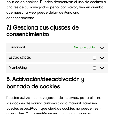
política de cookies. Puedes desactivar el uso de cookies a
través de tu navegador, pero, por favor, ten en cuenta
que nuestra web puede dejar de funcionar
correctamente.
7.1 Gestiona tus ajustes de
consentimiento
Funcional
Siempre activo
Estadísticas
Marketing
8. Activación/desactivación y
borrado de cookies
Puedes utilizar tu navegador de Internet para eliminar
las cookies de forma automática o manual. También
puedes especificar que ciertas cookies no pueden ser