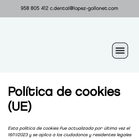
958 805 412
c.dental@lopez-gollonet.com
Política de cookies
(UE)
Esta política de cookies fue actualizada por última vez el
16/11/2023 y se aplica a los ciudadanos y residentes legales