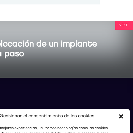
NEXT
locación de un implante
a paso
Gestionar el consentimiento de las cookies
 mejores experiencias, utilizamos tecnologías como las cookies