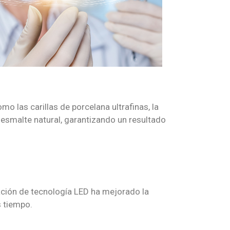
o las carillas de porcelana ultrafinas, la
 esmalte natural, garantizando un resultado
ación de tecnología LED ha mejorado la
s tiempo.