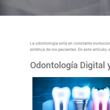
La odontología está en constante evolución
estética de los pacientes. En este artículo
Odontología Digital 