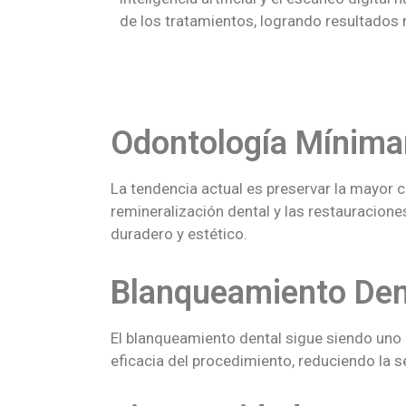
de los tratamientos, logrando resultados 
Odontología Mínima
La tendencia actual es preservar la mayor c
remineralización dental y las restauracione
duradero y estético.
Blanqueamiento Den
El blanqueamiento dental sigue siendo uno 
eficacia del procedimiento, reduciendo la 