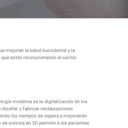
e mejoran la salud bucodental y la
s que están revolucionando el sector.
ogía moderna es la digitalización de los
diseñar y fabricar restauraciones
ciendo los tiempos de espera y mejorando
 de sonrisa en 3D permite a los pacientes