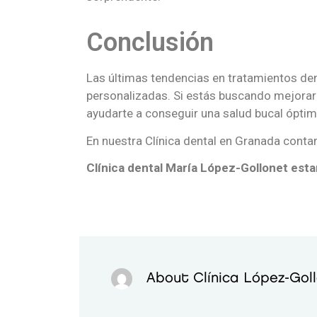
Conclusión
Las últimas tendencias en tratamientos de
personalizadas. Si estás buscando mejorar
ayudarte a conseguir una salud bucal óptim
En nuestra Clínica dental en Granada contam
Clínica dental María López-Gollonet esta
About Clínica López-Gol