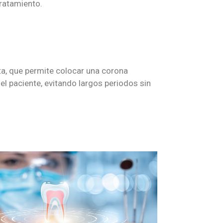
 tratamiento.
ta, que permite colocar una corona
el paciente, evitando largos periodos sin