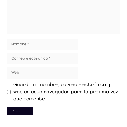
Guarda mi nombre, correo electrónico y
web en este navegador para la próxima vez
que comente.