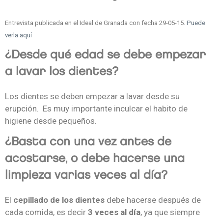
Entrevista publicada en el Ideal de Granada con fecha 29-05-15.
Puede
verla aquí
¿Desde qué edad se debe empezar
a lavar los dientes?
Los dientes se deben empezar a lavar desde su
erupción. Es muy importante inculcar el habito de
higiene desde pequeños.
¿Basta con una vez antes de
acostarse, o debe hacerse una
limpieza varias veces al día?
El
cepillado de los dientes
debe hacerse después de
cada comida, es decir
3 veces al día
, ya que siempre