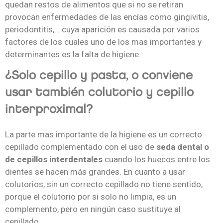
quedan restos de alimentos que si no se retiran
provocan enfermedades de las encías como gingivitis,
periodontitis,… cuya aparición es causada por varios
factores de los cuales uno de los mas importantes y
determinantes es la falta de higiene.
¿Solo cepillo y pasta, o conviene
usar también colutorio y cepillo
interproximal?
La parte mas importante de la higiene es un correcto
cepillado complementado con el uso de
seda dental o
de cepillos interdentales
cuando los huecos entre los
dientes se hacen más grandes. En cuanto a usar
colutorios, sin un correcto cepillado no tiene sentido,
porque el colutorio por si solo no limpia, es un
complemento, pero en ningún caso sustituye al
cepillado.