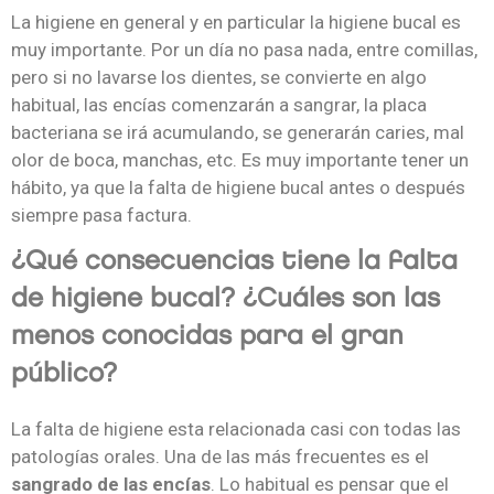
La higiene en general y en particular la higiene bucal es
muy importante. Por un día no pasa nada, entre comillas,
pero si no lavarse los dientes, se convierte en algo
habitual, las encías comenzarán a sangrar, la placa
bacteriana se irá acumulando, se generarán caries, mal
olor de boca, manchas, etc. Es muy importante tener un
hábito, ya que la falta de higiene bucal antes o después
siempre pasa factura.
¿Qué consecuencias tiene la falta
de higiene bucal? ¿Cuáles son las
menos conocidas para el gran
público?
La falta de higiene esta relacionada casi con todas las
patologías orales. Una de las más frecuentes es el
sangrado de las encías
. Lo habitual es pensar que el