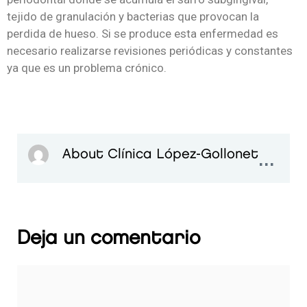
tejido de granulación y bacterias que provocan la
perdida de hueso. Si se produce esta enfermedad es
necesario realizarse revisiones periódicas y constantes
ya que es un problema crónico.
...
About Clínica López-Gollonet
Deja un comentario