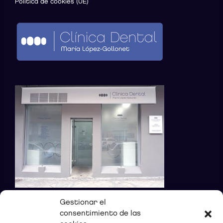
Política de cookies (UE)
Gestionar el
consentimiento de las
DONDE ESTAMOS