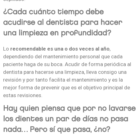
¿Cada cuánto tiempo debe
acudirse al dentista para hacer
una limpieza en profundidad?
Lo
recomendable es una o dos veces al año
,
dependiendo del mantenimiento personal que cada
paciente haga de su boca. Acudir de forma periódica al
dentista para hacerse una limpieza, lleva consigo una
revisión y por tanto facilita el mantenimiento y es la
mejor forma de prevenir que es el objetivo principal de
estas revisiones.
Hay quien piensa que por no lavarse
los dientes un par de días no pasa
nada… Pero sí que pasa, ¿no?