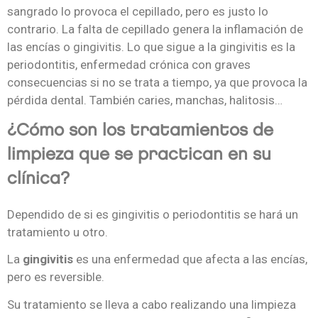
sangrado lo provoca el cepillado, pero es justo lo
contrario. La falta de cepillado genera la inflamación de
las encías o gingivitis. Lo que sigue a la gingivitis es la
periodontitis, enfermedad crónica con graves
consecuencias si no se trata a tiempo, ya que provoca la
pérdida dental. También caries, manchas, halitosis…
¿Cómo son los tratamientos de
limpieza que se practican en su
clínica?
Dependido de si es gingivitis o periodontitis se hará un
tratamiento u otro.
La
gingivitis
es una enfermedad que afecta a las encías,
pero es reversible.
Su tratamiento se lleva a cabo realizando una limpieza