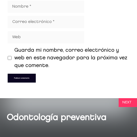
Guarda mi nombre, correo electrónico y
web en este navegador para la próxima vez
que comente.
NEXT
Odontología preventiva