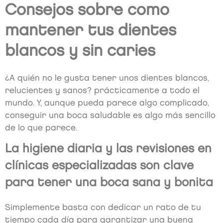
Consejos sobre como
mantener tus dientes
blancos y sin caries
¿A quién no le gusta tener unos dientes blancos,
relucientes y sanos? prácticamente a todo el
mundo. Y, aunque pueda parece algo complicado,
conseguir una boca saludable es algo más sencillo
de lo que parece.
La higiene diaria y las revisiones en
clínicas especializadas son clave
para tener una boca sana y bonita
Simplemente basta con dedicar un rato de tu
tiempo cada día para garantizar una buena