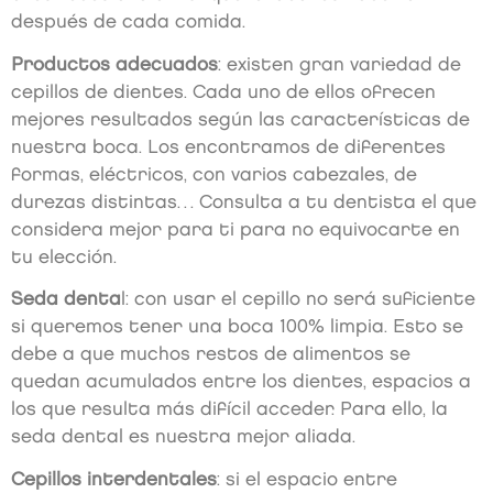
después de cada comida.
Productos adecuados
: existen gran variedad de
cepillos de dientes. Cada uno de ellos ofrecen
mejores resultados según las características de
nuestra boca. Los encontramos de diferentes
formas, eléctricos, con varios cabezales, de
durezas distintas… Consulta a tu dentista el que
considera mejor para ti para no equivocarte en
tu elección.
Seda denta
l: con usar el cepillo no será suficiente
si queremos tener una boca 100% limpia. Esto se
debe a que muchos restos de alimentos se
quedan acumulados entre los dientes, espacios a
los que resulta más difícil acceder. Para ello, la
seda dental es nuestra mejor aliada.
Cepillos interdentales
: si el espacio entre