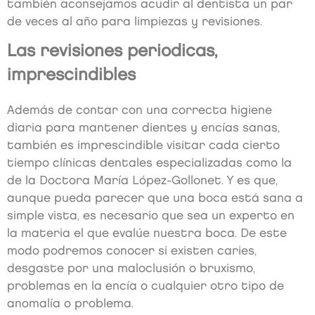
también aconsejamos acudir al dentista un par
de veces al año para limpiezas y revisiones.
Las revisiones periodicas,
imprescindibles
Además de contar con una correcta higiene
diaria para mantener dientes y encías sanas,
también es imprescindible visitar cada cierto
tiempo clínicas dentales especializadas como la
de la Doctora María López-Gollonet. Y es que,
aunque pueda parecer que una boca está sana a
simple vista, es necesario que sea un experto en
la materia el que evalúe nuestra boca. De este
modo podremos conocer si existen caries,
desgaste por una maloclusión o bruxismo,
problemas en la encía o cualquier otro tipo de
anomalía o problema.