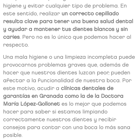
higiene y evitar cualquier tipo de problema. En
este sentido, realizar
un correcto cepillado
resulta clave para tener una buena salud dental
y ayudar a mantener tus dientes blancos y sin
caries
. Pero no es lo único que podemos hacer al
respecto.
Una mala higiene o una limpieza incompleta puede
provocarnos problemas graves que, además de
hacer que nuestros dientes luzcan peor, pueden
afectar a la funcionalidad de nuestra boca. Por
este motivo, acudir a
clínicas dentales de
garantías en Granada como la de la Doctora
María López-Gollonet
es lo mejor que podemos
hacer para saber si estamos limpiando
correctamente nuestros dientes y recibir
consejos para contar con una boca lo más sana
posible.