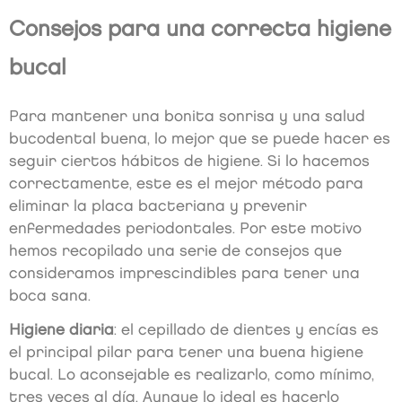
Consejos para una correcta higiene
bucal
Para mantener una bonita sonrisa y una salud
bucodental buena, lo mejor que se puede hacer es
seguir ciertos hábitos de higiene. Si lo hacemos
correctamente, este es el mejor método para
eliminar la placa bacteriana y prevenir
enfermedades periodontales. Por este motivo
hemos recopilado una serie de consejos que
consideramos imprescindibles para tener una
boca sana.
Higiene diaria
: el cepillado de dientes y encías es
el principal pilar para tener una buena higiene
bucal. Lo aconsejable es realizarlo, como mínimo,
tres veces al día. Aunque lo ideal es hacerlo