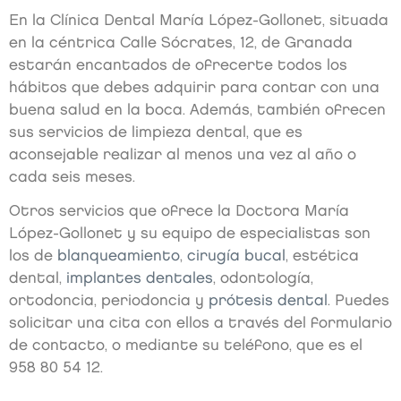
En la Clínica Dental María López-Gollonet, situada
en la céntrica Calle Sócrates, 12, de Granada
estarán encantados de ofrecerte todos los
hábitos que debes adquirir para contar con una
buena salud en la boca. Además, también ofrecen
sus servicios de limpieza dental, que es
aconsejable realizar al menos una vez al año o
cada seis meses.
Otros servicios que ofrece la Doctora María
López-Gollonet y su equipo de especialistas son
los de
blanqueamiento
,
cirugía bucal
, estética
dental,
implantes dentales
, odontología,
ortodoncia, periodoncia y
prótesis dental
. Puedes
solicitar una cita con ellos a través del formulario
de contacto, o mediante su teléfono, que es el
958 80 54 12.