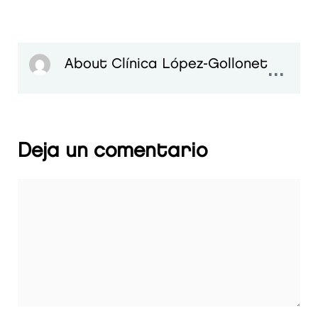
...
About Clínica López-Gollonet
Deja un comentario