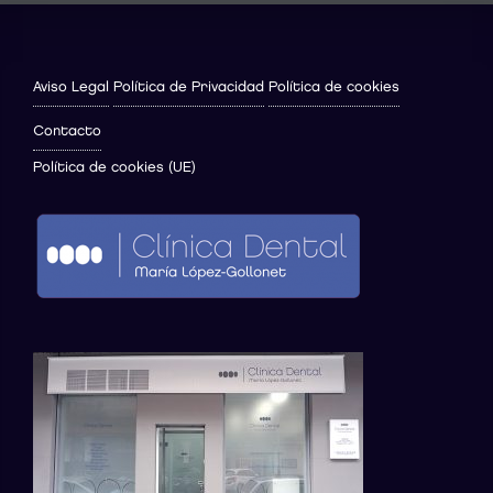
Aviso Legal
Política de Privacidad
Política de cookies
Contacto
Política de cookies (UE)