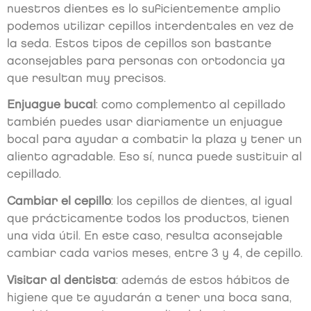
nuestros dientes es lo suficientemente amplio
podemos utilizar cepillos interdentales en vez de
la seda. Estos tipos de cepillos son bastante
aconsejables para personas con ortodoncia ya
que resultan muy precisos.
Enjuague bucal
: como complemento al cepillado
también puedes usar diariamente un enjuague
bocal para ayudar a combatir la plaza y tener un
aliento agradable. Eso sí, nunca puede sustituir al
cepillado.
Cambiar el cepillo
: los cepillos de dientes, al igual
que prácticamente todos los productos, tienen
una vida útil. En este caso, resulta aconsejable
cambiar cada varios meses, entre 3 y 4, de cepillo.
Visitar al dentista
: además de estos hábitos de
higiene que te ayudarán a tener una boca sana,